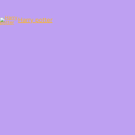
Harry potter