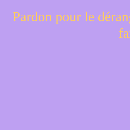
Pardon pour le déran
fa