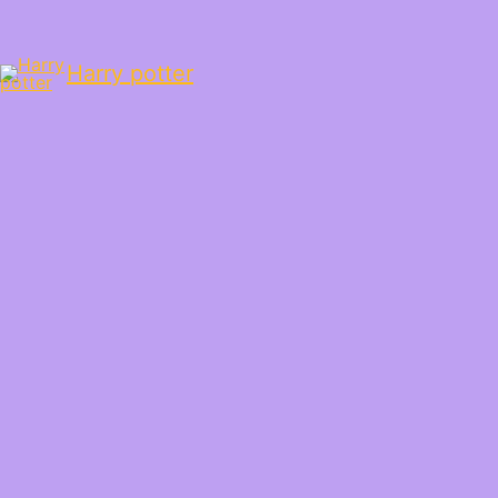
Harry potter