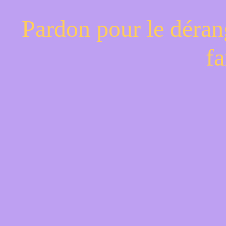
Pardon pour le déran
fa