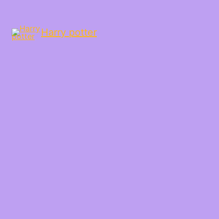
Harry potter