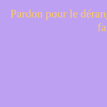
Pardon pour le déran
fa