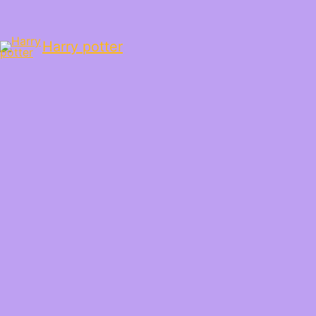
Harry potter