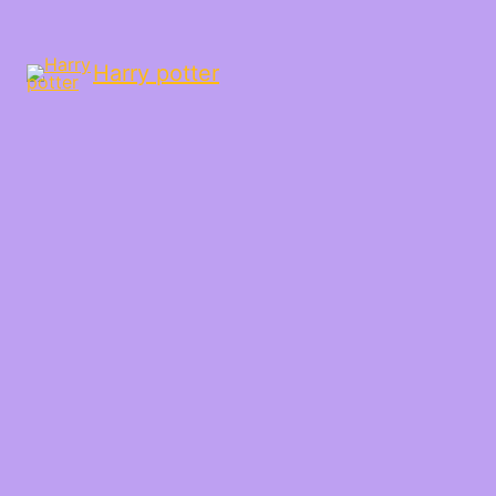
Harry potter