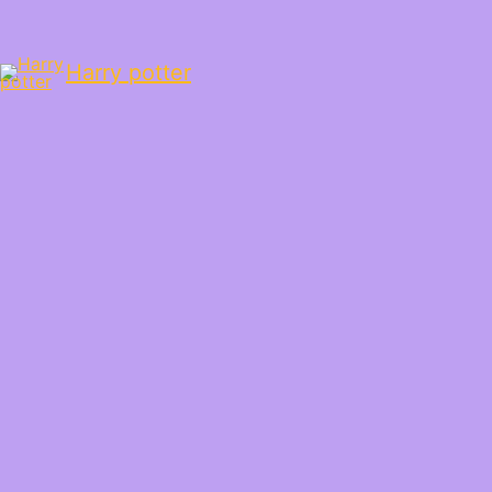
Harry potter