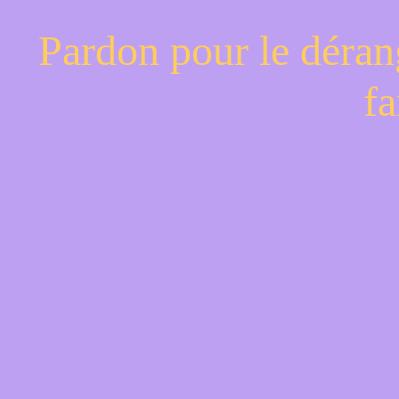
Pardon pour le déran
fa