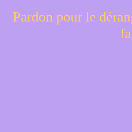
Pardon pour le déran
fa