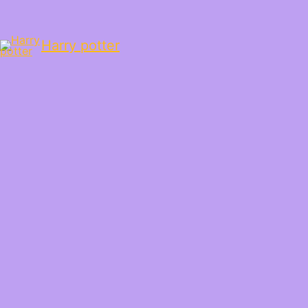
Harry potter