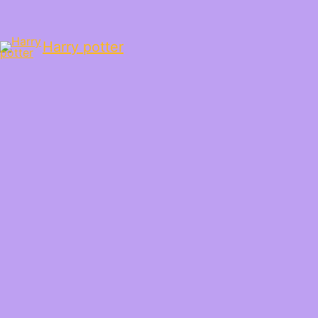
Harry potter