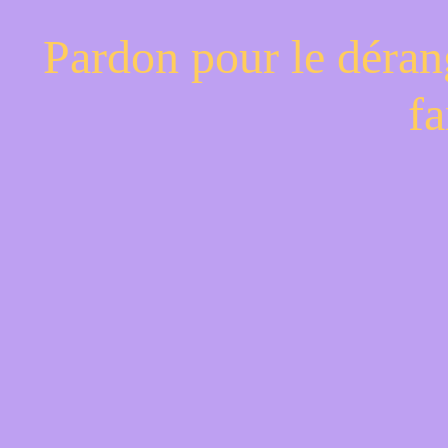
Pardon pour le déran
fa