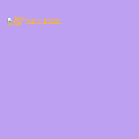
Harry potter