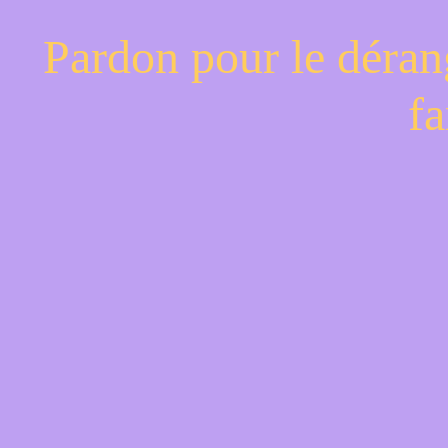
Pardon pour le déran
fa