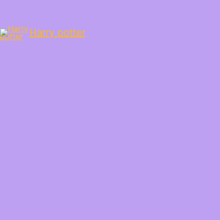
Harry potter