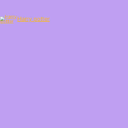
Harry potter