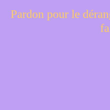
Pardon pour le déran
fa