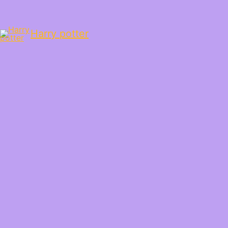
Harry potter