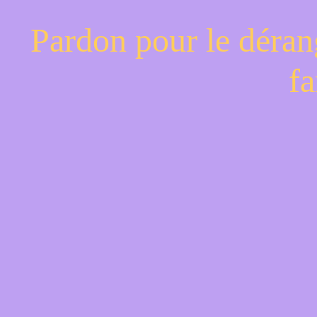
Pardon pour le déran
fa