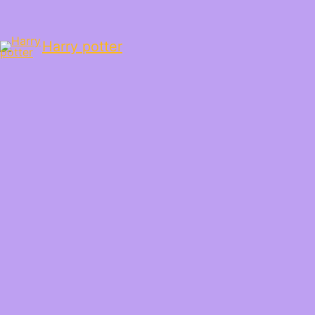
Harry potter