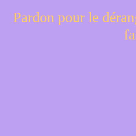
Pardon pour le déran
fa