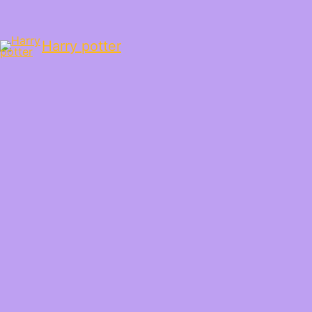
Harry potter