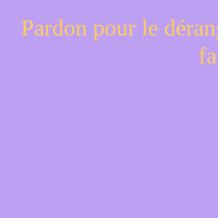
Pardon pour le déran
fa