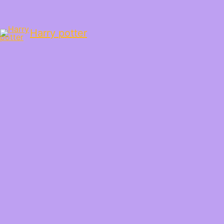
Harry potter