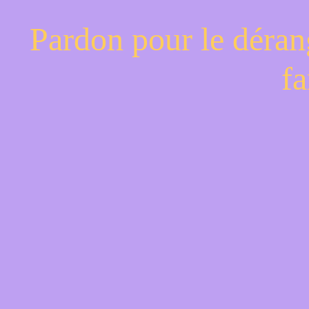
Pardon pour le déran
fa