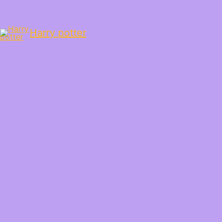
Harry potter