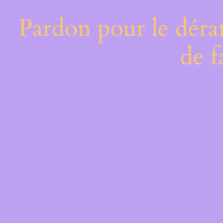
Pardon pour le déra
de f