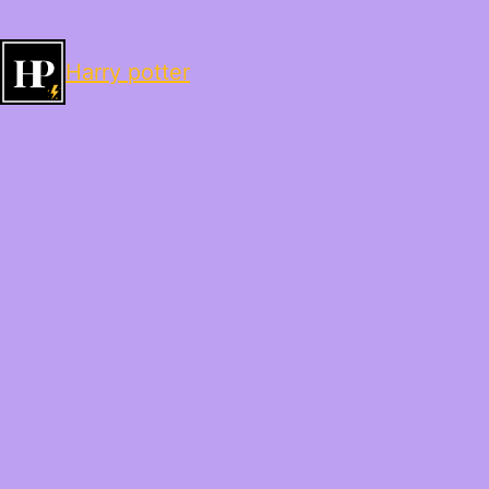
Harry potter