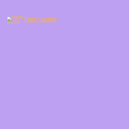
Harry potter