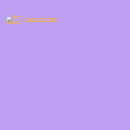
Harry potter