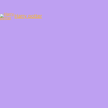
Harry potter