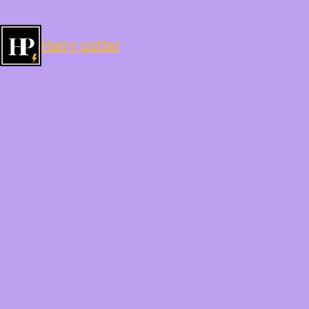
Harry potter