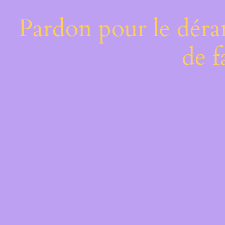
Pardon pour le déra
de f