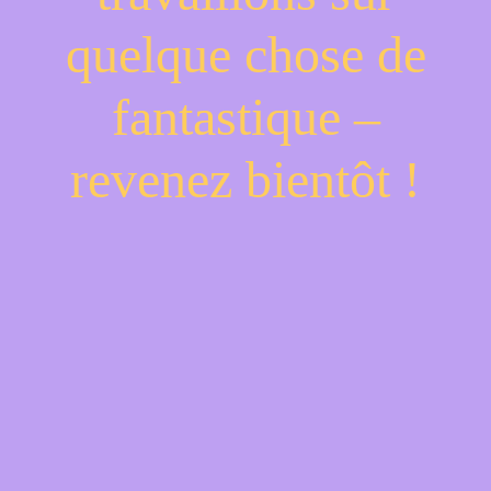
quelque chose de
fantastique –
revenez bientôt !