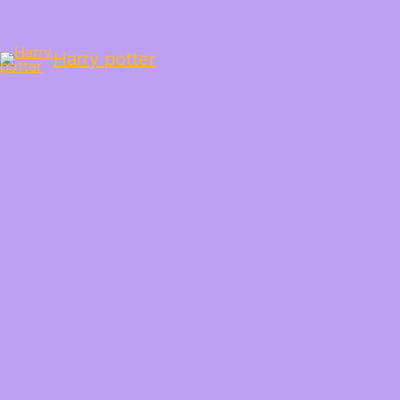
Harry potter