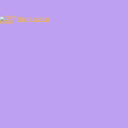
Harry potter