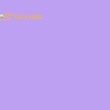
Harry potter