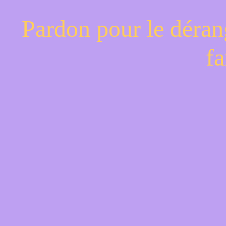
Pardon pour le déran
fa