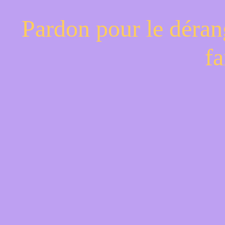
Pardon pour le déran
fa