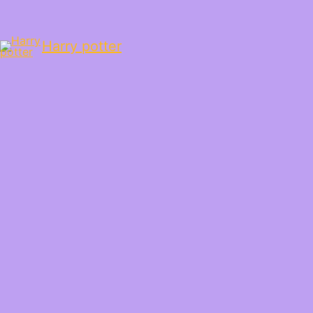
Harry potter