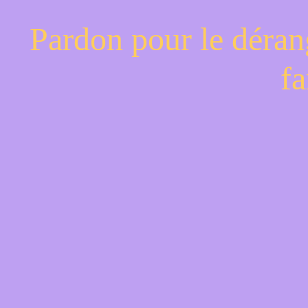
Pardon pour le déran
fa