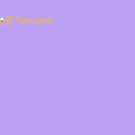
Harry potter