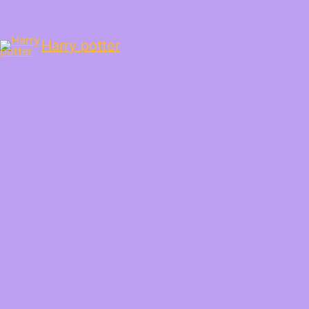
Harry potter