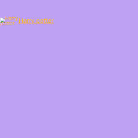
Harry potter