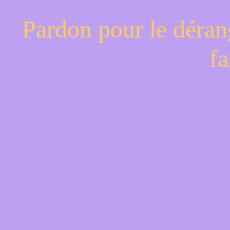
Pardon pour le déran
fa