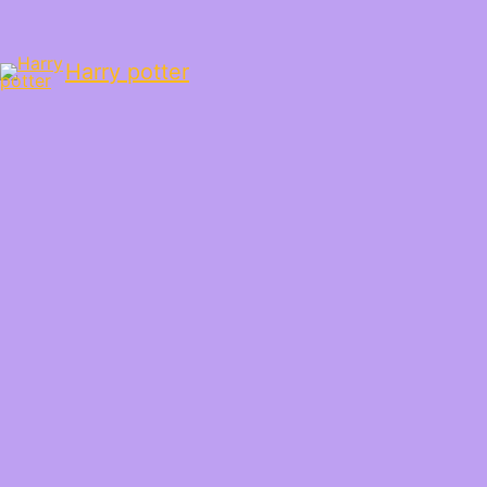
Harry potter