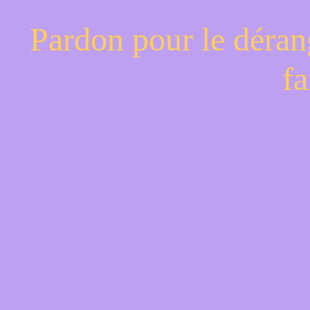
Pardon pour le déran
fa