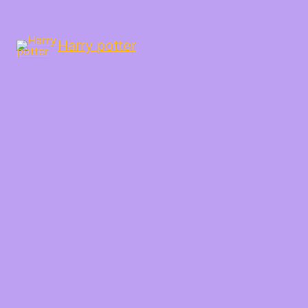
Harry potter