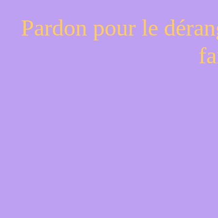
Pardon pour le déran
fa