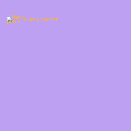
Harry potter