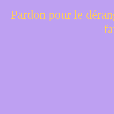
Pardon pour le déran
fa