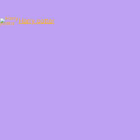
Harry potter