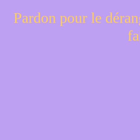
Pardon pour le déran
fa