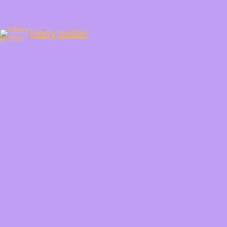
Harry potter