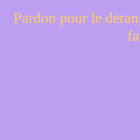
Pardon pour le déran
fa