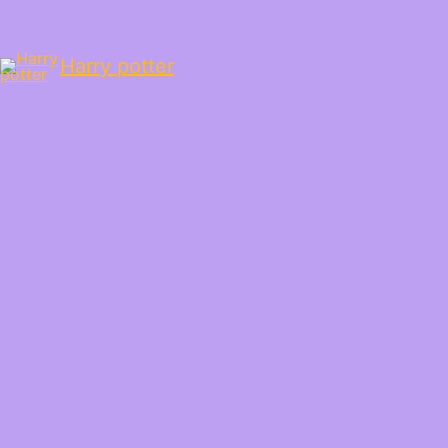
Harry potter