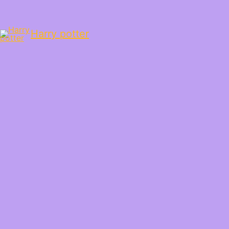
Harry potter