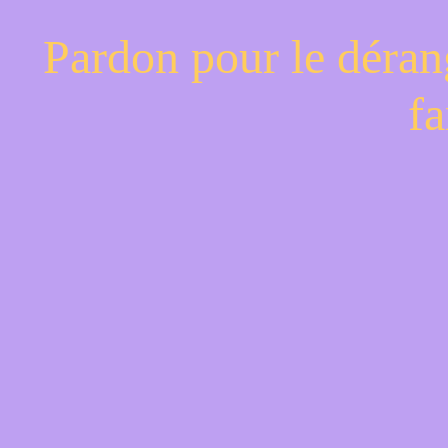
Pardon pour le déran
fa