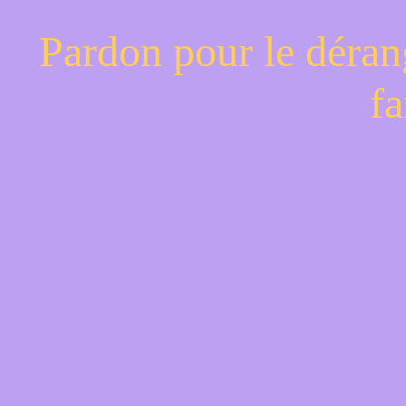
Pardon pour le déran
fa