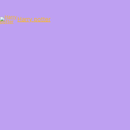
Harry potter