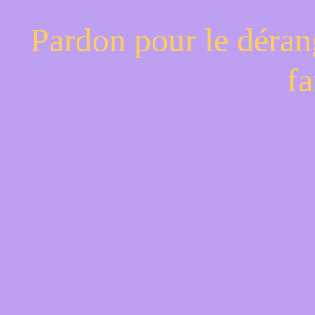
Pardon pour le déran
fa