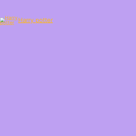
Harry potter