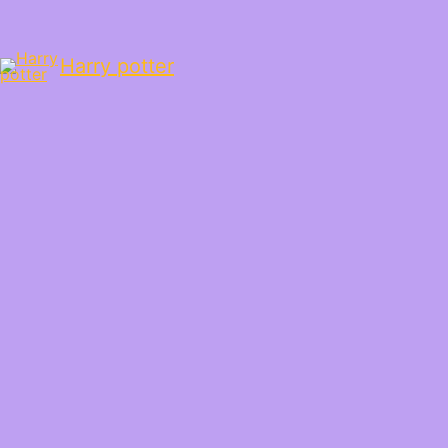
Harry potter