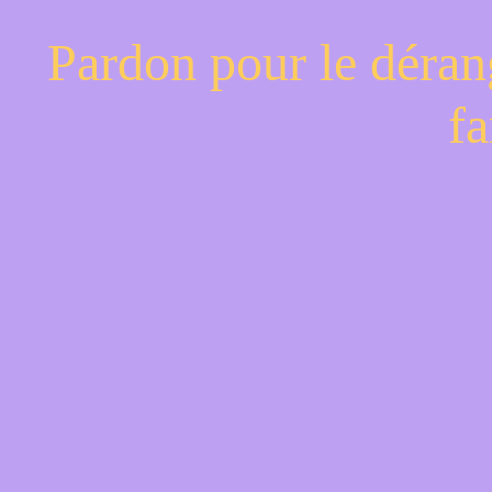
Pardon pour le déran
fa