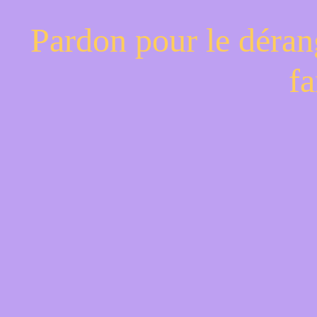
Pardon pour le déran
fa