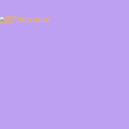
Harry potter