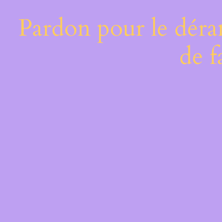
Pardon pour le déra
de f