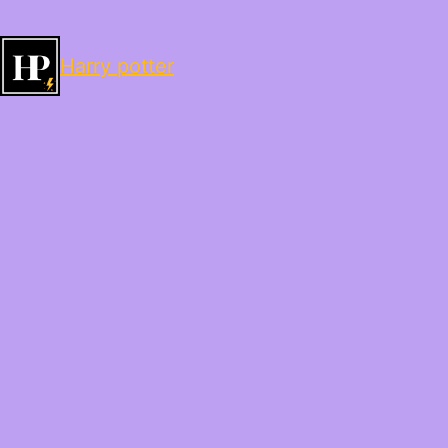
Harry potter