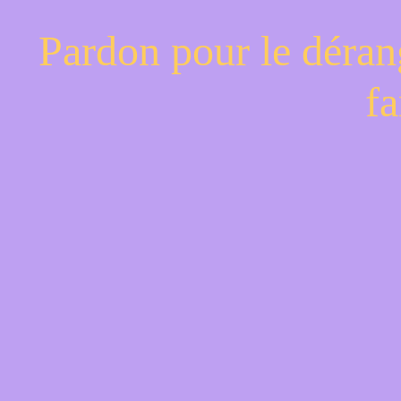
Pardon pour le déran
fa