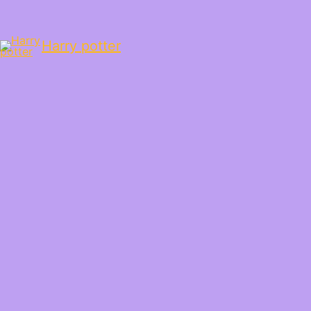
Harry potter