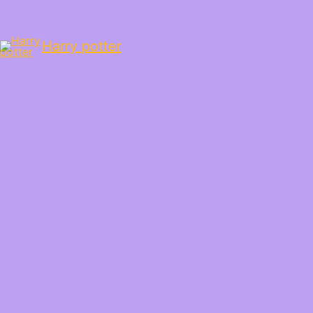
Harry potter