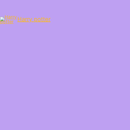
Harry potter