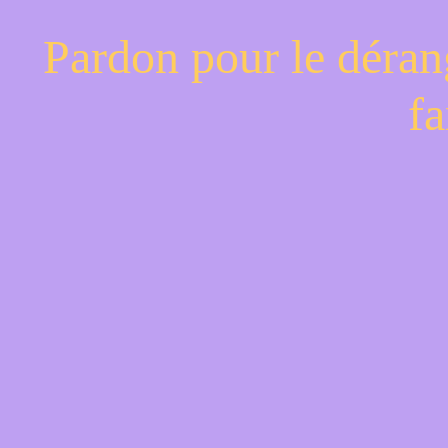
Pardon pour le déran
fa