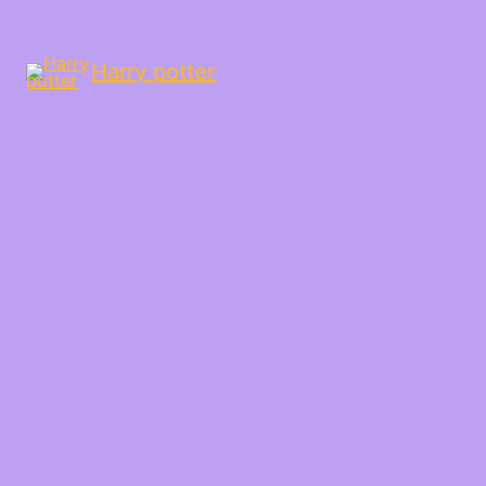
Harry potter