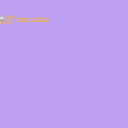
Harry potter