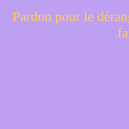
Pardon pour le déran
fa