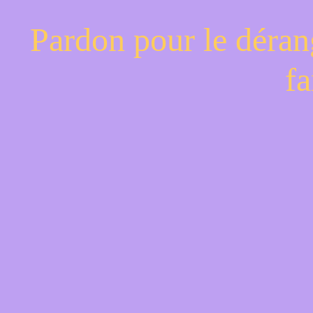
Pardon pour le déran
fa