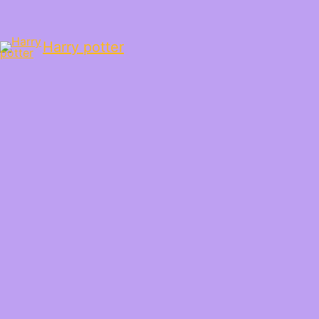
Harry potter