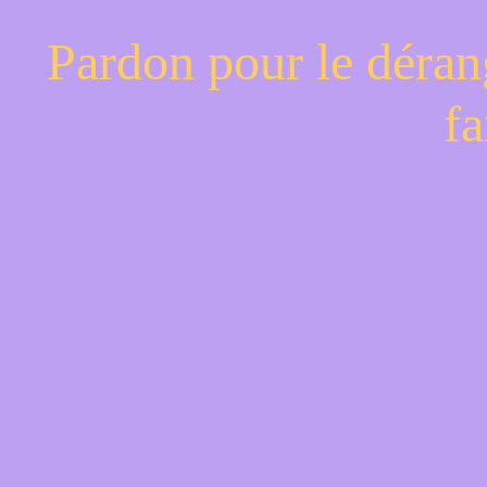
Pardon pour le déran
fa