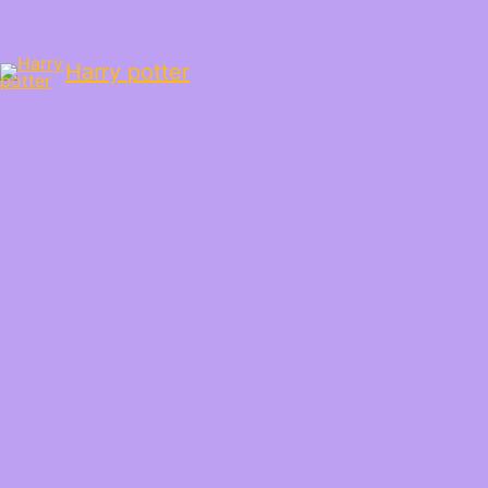
Harry potter