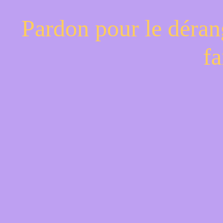
Pardon pour le déran
fa